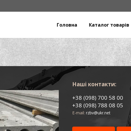
Головна
Каталог товарів
Наші контакти:
+38 (098) 700 58 00
+38 (098) 788 08 05
E-mail:
rzbv@ukr.net